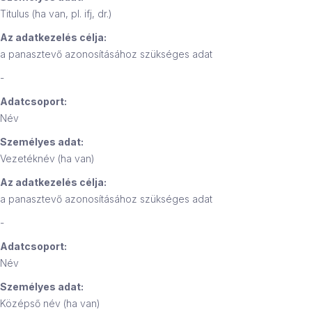
Titulus (ha van, pl. ifj, dr.)
Az adatkezelés célja:
a panasztevő azonosításához szükséges adat
-
Adatcsoport:
Név
Személyes adat:
Vezetéknév (ha van)
Az adatkezelés célja:
a panasztevő azonosításához szükséges adat
-
Adatcsoport:
Név
Személyes adat:
Középső név (ha van)