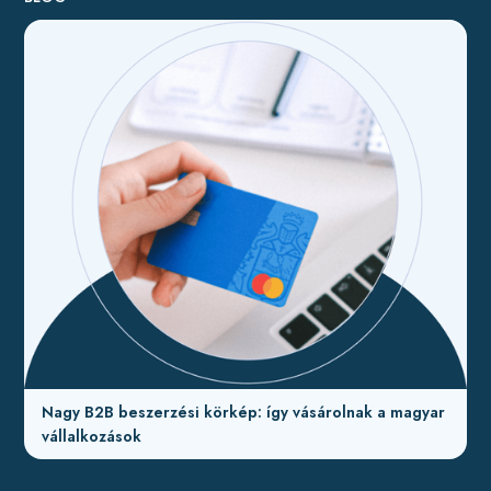
Nagy B2B beszerzési körkép: így vásárolnak a magyar
vállalkozások