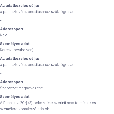
Az adatkezelés célja:
a panasztevő azonosításához szükséges adat
-
Adatcsoport:
Név
Személyes adat:
Kereszt név(ha van)
Az adatkezelés célja:
a panasztevő azonosításához szükséges adat
-
Adatcsoport:
Szervezet megnevezése
Személyes adat:
A Panasztv. 20.§ (3) bekezdése szerinti nem természetes
személyre vonatkozó adatok