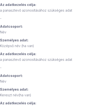
Az adatkezelés célja:
a panasztevő azonosításához szükséges adat
-
Adatcsoport:
Név
Személyes adat:
Középső név (ha van)
Az adatkezelés célja:
a panasztevő azonosításához szükséges adat
-
Adatcsoport:
Név
Személyes adat:
Kereszt név(ha van)
Az adatkezelés célja: