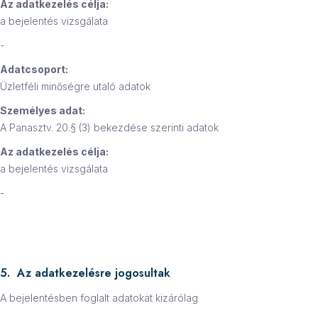
Az adatkezelés célja:
a bejelentés vizsgálata
-
Adatcsoport:
Üzletféli minőségre utaló adatok
Személyes adat:
A Panasztv. 20.§ (3) bekezdése szerinti adatok
Az adatkezelés célja:
a bejelentés vizsgálata
-
5. Az adatkezelésre jogosultak
A bejelentésben foglalt adatokat kizárólag