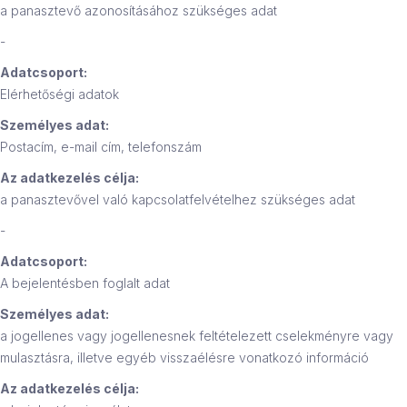
a panasztevő azonosításához szükséges adat
-
Adatcsoport:
Elérhetőségi adatok
Személyes adat:
Postacím, e-mail cím, telefonszám
Az adatkezelés célja:
a panasztevővel való kapcsolatfelvételhez szükséges adat
-
Adatcsoport:
A bejelentésben foglalt adat
Személyes adat:
a jogellenes vagy jogellenesnek feltételezett cselekményre vagy
mulasztásra, illetve egyéb visszaélésre vonatkozó információ
Az adatkezelés célja: