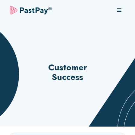
Customer
Success