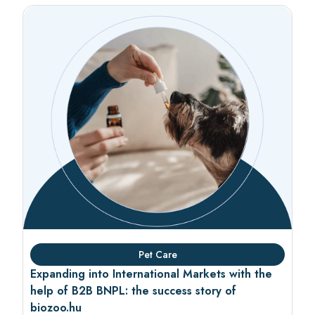
Pet Care
Expanding into International Markets with the
help of B2B BNPL: the success story of
biozoo.hu