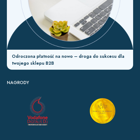
Odroczona płatność na nowo – droga do sukcesu dla
twojego sklepu B2B
NAGRODY