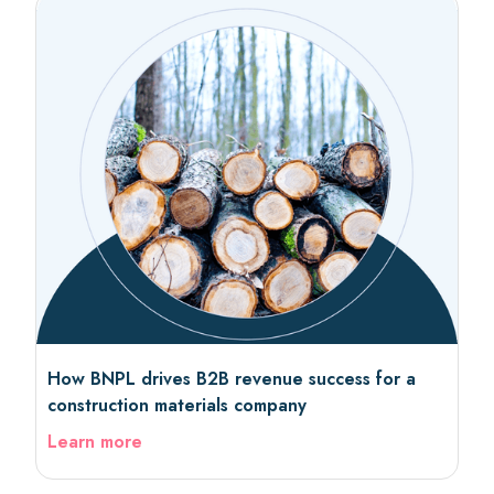
How BNPL drives B2B revenue success for a
construction materials company
Learn more